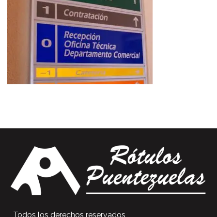
Todos los derechos reservados