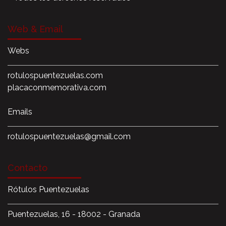
Web & Email
Webs
rotulospuentezuelas.com
placaconmemorativa.com
Emails
rotulospuentezuelas@gmail.com
Contacto
Rótulos Puentezuelas
Puentezuelas, 16 - 18002 - Granada