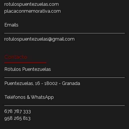
rotulospuentezuelas.com
placaconmemorativa.com
Emails
rotulospuentezuelas@gmail.com
Contacto
Rótulos Puentezuelas
Puentezuelas, 16 - 18002 - Granada
Teléfonos & WhatsApp
678 787 333
958 265 813